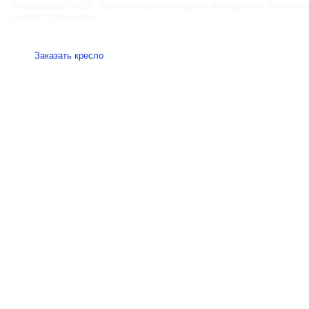
Написать нам
Каталог