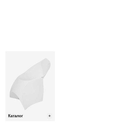
Каталог