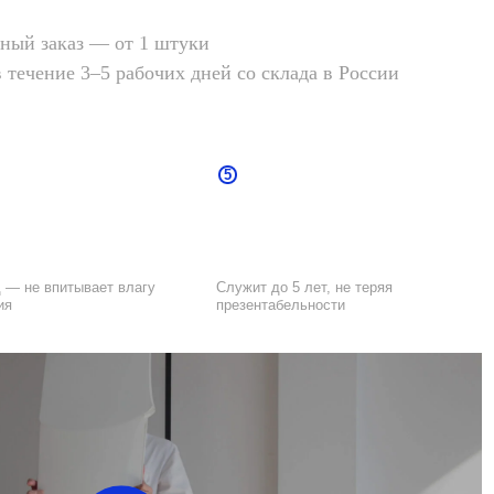
ый заказ — от 1 штуки
5
в течение 3–5 рабочих дней со склада в России
 влагу
Служит до 5 лет, не теряя
презентабельности