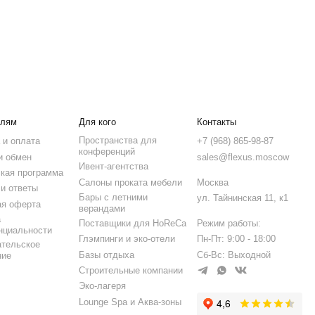
Бары с летними
ул. Тайнинская 11, к1
верандами
Поставщики для HoReCa
Режим работы:
Глэмпинги и эко-отели
Пн-Пт: 9:00 - 18:00
Базы отдыха
Сб-Вс: Выходной
Строительные компании
Эко-лагеря
Lounge Spa и Аква-зоны