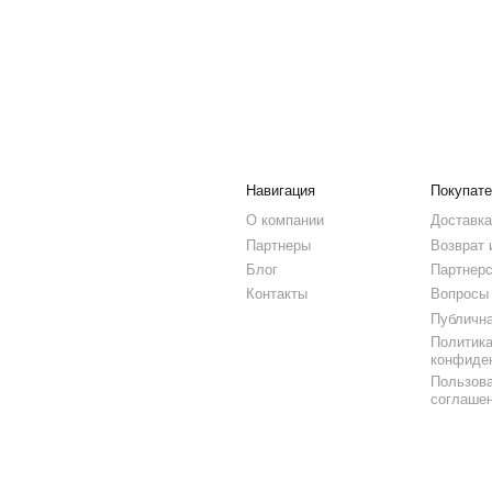
Публичная оферта
Политика
конфиденциальности
Пользовательское
соглашение